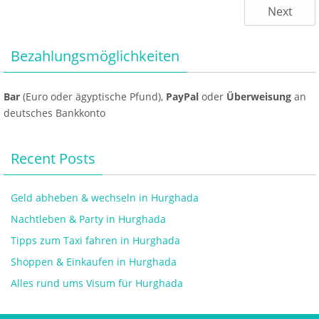
Next
Bezahlungsmöglichkeiten
Bar
(Euro oder ägyptische Pfund),
PayPal
oder
Überweisung
an
deutsches Bankkonto
Recent Posts
Geld abheben & wechseln in Hurghada
Nachtleben & Party in Hurghada
Tipps zum Taxi fahren in Hurghada
Shoppen & Einkaufen in Hurghada
Alles rund ums Visum für Hurghada