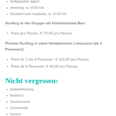
Verfügbarkeit: täglich
Abholung: ca. 05:00 Uhr
Rückfahrt nach Hurghada: ca. 15:00 Uhr
Ausflug in der Gruppe mit klimatisiertem Bus:
Preis pro Person: € 70,00 pro Person
Privater Ausflug in einer klimatisierten Limousine (ab 2
Personen):
Preis für 2 bis 3 Personen: € 110,00 pro Person
Preis ab 4 Personen: € 90,00 pro Person
Nicht vergessen:
Badebekleidung
Badetuch
Sonnencreme
Sonnenbrille
Kamera