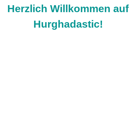
Herzlich Willkommen auf
Hurghadastic!