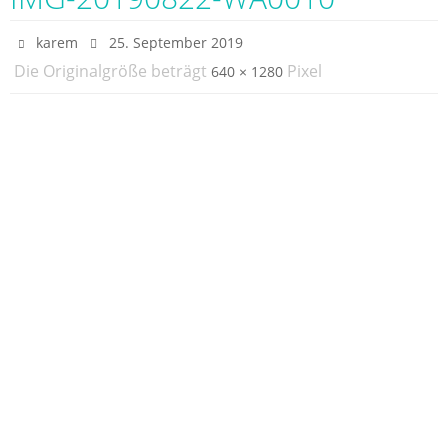
karem
25. September 2019
Die Originalgröße beträgt
Pixel
640 × 1280